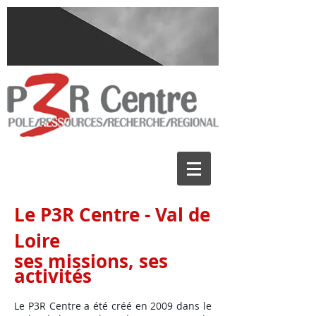
Le P3R Centre - Val de
Loire
ses missions, ses
activités
Le P3R Centre a été créé en 2009 dans le