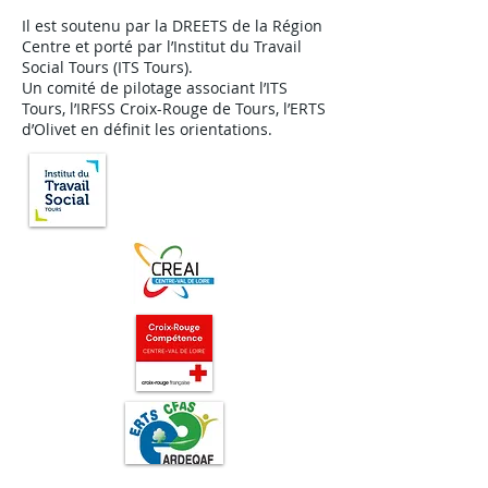
Il est soutenu par la DREETS de la Région
Centre et porté par l’Institut du Travail
Social Tours (ITS Tours).
Un comité de pilotage associant l’ITS
Tours, l’IRFSS Croix-Rouge de Tours, l’ERTS
d’Olivet en définit les orientations.