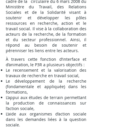
cadre de la circulaire du 6 mars 2008 du
Ministère du Travail, des Relations
Sociales et de la Solidarité visant à
soutenir et développer les pôles
ressources en recherche, action et le
travail social. Il vise à la collaboration des
acteurs de la recherche, de la formation
et du secteur professionnel. Ainsi, il
répond au besoin de soutenir et
pérenniser les liens entre les acteurs.
À travers cette fonction d’interface et
d’animation, le P3R a plusieurs objectifs :
Le recensement et la valorisation des
travaux de recherche en travail social,
Le développement de la recherche
(fondamentale et appliquée) dans les
formations,
L’appui aux études de terrain permettant
la production de connaissances sur
l’action sociale,
L’aide aux organismes d’action sociale
dans les demandes liées à la question
sociale.