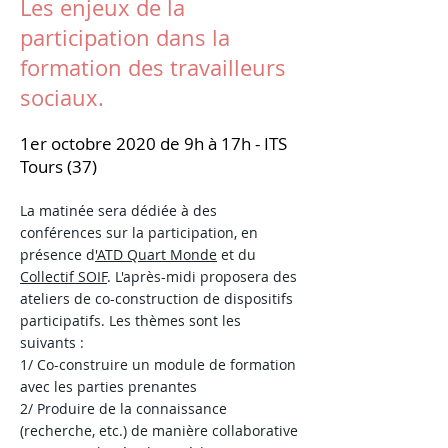
Les enjeux de la
participation dans la
formation des travailleurs
sociaux.
1er octobre 2020 de 9h à 17h - ITS
Tours (37)
La matinée sera dédiée à des
conférences sur la participation, en
présence d
'ATD Quart Monde
et du
Collectif SOIF
. L'après-midi proposera des
ateliers de co-construction de dispositifs
participatifs. Les thèmes sont les
suivants :
1/ Co-construire un module de formation
avec les parties prenantes
2/ Produire de la connaissance
(recherche, etc.) de manière collaborative