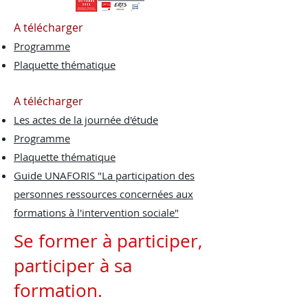
A télécharger
Programme
Plaquette thématique
A télécharger
Les actes de la journée d'étude
Programme
Plaquette thématique
Guide UNAFORIS "La participation des
personnes ressources concernées aux
formations à l'intervention sociale"
Se former à participer,
participer à sa
formation.