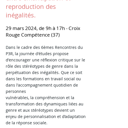
reproduction des
inégalités
.
29 mars 2024,
de 9h à 17h - Croix
Rouge Compétence (37)
Dans le cadre des 6èmes Rencontres du
P3R, la journée d'études propose
d'encourager une réflexion critique sur le
rôle des stéréotypes de genre dans la
perpétuation des inégalités. Que ce soit
dans les formations en travail social ou
dans l'accompagnement quotidien de
personnes
vulnérables, la compréhension et la
transformation des dynamiques liées au
genre et aux stéréotypes devient un
enjeu de personnalisation et d’adaptation
de la réponse sociale.