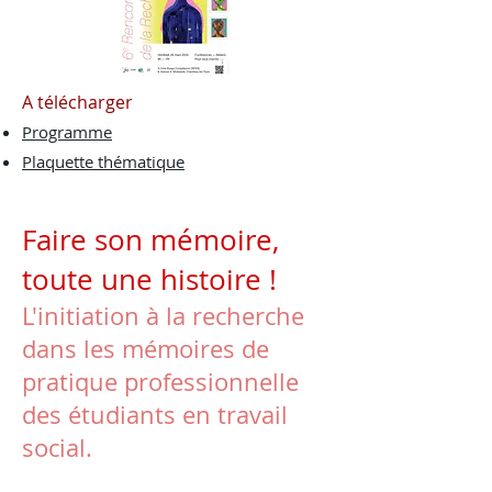
A télécharger
Programme
Plaquette thématique
Faire son mémoire,
toute une histoire !
L'initiation à la recherche
dans les mémoires de
pratique professionnelle
des étudiants en travail
social.